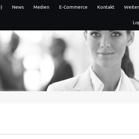
)
News
Medien
E-Commerce
Kontakt
Weiter
Lo