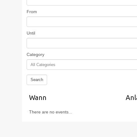
From
Until
Category
Wann
Anl
There are no events...