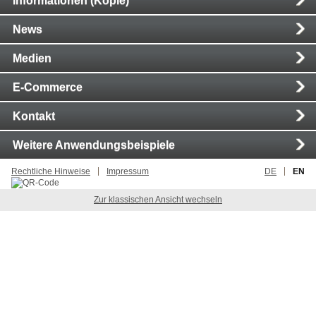
Informationen (Kopie)
News
Medien
E-Commerce
Kontakt
Weitere Anwendungsbeispiele
Rechtliche Hinweise
Impressum
DE
EN
Zur klassischen Ansicht wechseln