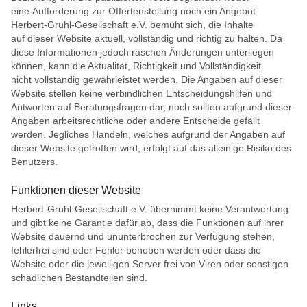
eine Aufforderung zur Offertenstellung noch ein Angebot.
Herbert-Gruhl-Gesellschaft e.V. bemüht sich, die Inhalte
auf dieser Website aktuell, vollständig und richtig zu halten. Da
diese Informationen jedoch raschen Änderungen unterliegen
können, kann die Aktualität, Richtigkeit und Vollständigkeit
nicht vollständig gewährleistet werden. Die Angaben auf dieser
Website stellen keine verbindlichen Entscheidungshilfen und
Antworten auf Beratungsfragen dar, noch sollten aufgrund dieser
Angaben arbeitsrechtliche oder andere Entscheide gefällt
werden. Jegliches Handeln, welches aufgrund der Angaben auf
dieser Website getroffen wird, erfolgt auf das alleinige Risiko des
Benutzers.
Funktionen dieser Website
Herbert-Gruhl-Gesellschaft e.V. übernimmt keine Verantwortung
und gibt keine Garantie dafür ab, dass die Funktionen auf ihrer
Website dauernd und ununterbrochen zur Verfügung stehen,
fehlerfrei sind oder Fehler behoben werden oder dass die
Website oder die jeweiligen Server frei von Viren oder sonstigen
schädlichen Bestandteilen sind.
Links