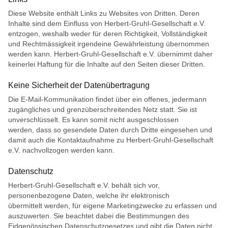
Diese Website enthält Links zu Websites von Dritten. Deren
Inhalte sind dem Einfluss von Herbert-Gruhl-Gesellschaft e.V.
entzogen, weshalb weder für deren Richtigkeit, Vollständigkeit
und Rechtmässigkeit irgendeine Gewährleistung übernommen
werden kann. Herbert-Gruhl-Gesellschaft e.V. übernimmt daher
keinerlei Haftung für die Inhalte auf den Seiten dieser Dritten.
Keine Sicherheit der Datenübertragung
Die E-Mail-Kommunikation findet über ein offenes, jedermann
zugängliches und grenzüberschreitendes Netz statt. Sie ist
unverschlüsselt. Es kann somit nicht ausgeschlossen
werden, dass so gesendete Daten durch Dritte eingesehen und
damit auch die Kontaktaufnahme zu Herbert-Gruhl-Gesellschaft
e.V. nachvollzogen werden kann.
Datenschutz
Herbert-Gruhl-Gesellschaft e.V. behält sich vor,
personenbezogene Daten, welche ihr elektronisch
übermittelt werden, für eigene Marketingzwecke zu erfassen und
auszuwerten. Sie beachtet dabei die Bestimmungen des
Eidgenössischen Datenschutzgesetzes und gibt die Daten nicht