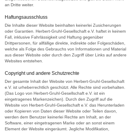
an Dritte weiter.
Haftungsausschluss
Die Inhalte dieser Website beinhalten keinerlei Zusicherungen
oder Garantien. Herbert-Gruhl-Gesellschaft e.V. haftet in keinem
Fall, inklusive Fahrlässigkeit und Haftung gegenüber
Drittpersonen, für allfällige direkte, indirekte oder Folgeschäden,
welche als Folge des Gebrauchs von Informationen und Material
aus dieser Website oder durch den Zugriff über Links auf andere
Websites entstehen.
Copyright und andere Schutzrechte
Der gesamte Inhalt der Website von Herbert-Gruhl-Gesellschaft
e.V. ist urheberrechtlich geschützt. Alle Rechte sind vorbehalten.
(Das Logo von Herbert-Gruhl-Gesellschaft e.V. ist ein
eingetragenes Markenzeichen). Durch den Zugriff auf die
Website von Herbert-Gruhl-Gesellschaft e.V. das Herunterladen
oder Kopieren von Daten dieser Website oder Teilen davon,
werden dem Benutzer keinerlei Rechte am Inhalt, an der
Software, einer eingetragenen Marke oder an sonst einem
Element der Website eingeräumt. Jegliche Modifikation,