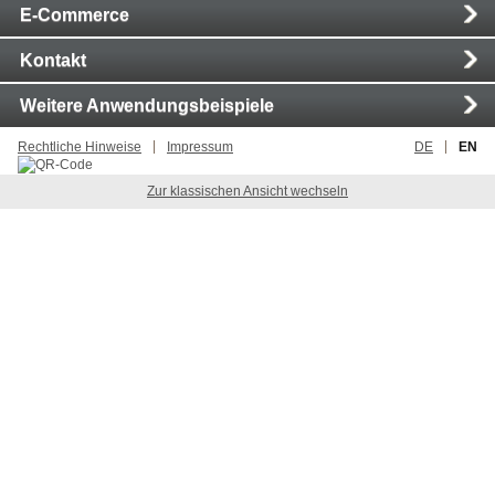
E-Commerce
Kontakt
Weitere Anwendungsbeispiele
Rechtliche Hinweise
Impressum
DE
EN
Zur klassischen Ansicht wechseln