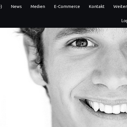
)
News
Medien
E-Commerce
Kontakt
Weiter
Lo