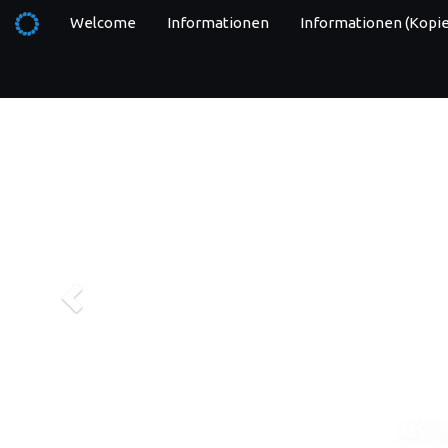
Welcome
Informationen
Informationen (Kopie