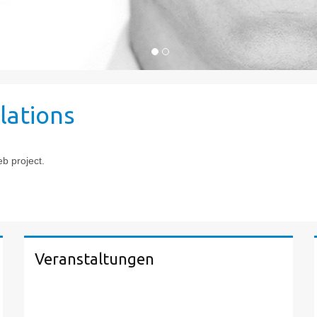
lations
b project.
Veranstaltungen