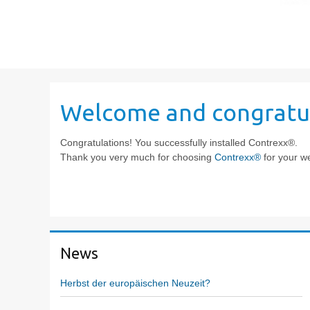
Welcome and congratu
Congratulations! You successfully installed Contrexx®.
Thank you very much for choosing
Contrexx®
for your we
News
Herbst der europäischen Neuzeit?