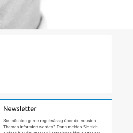
Newsletter
Sie möchten gerne regelmässig über die neusten
Themen informiert werden? Dann melden Sie sich