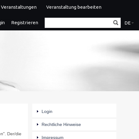
Veranstaltungen
Veranstaltung bearbeiten
gin
Registrieren
DE
Login
Rechtliche Hinweise
n". Der/die
Impressum