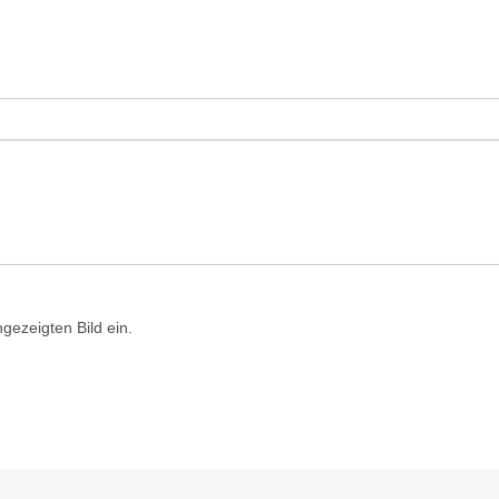
ezeigten Bild ein.