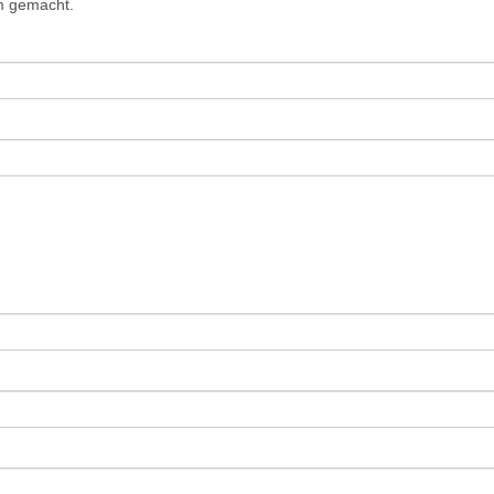
am gemacht.