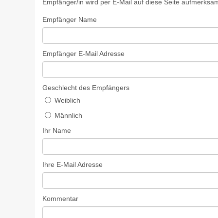
Empfänger/in wird per E-Mail auf diese Seite aufmerks
Empfänger Name
Empfänger E-Mail Adresse
Geschlecht des Empfängers
Weiblich
Männlich
Ihr Name
Ihre E-Mail Adresse
Kommentar