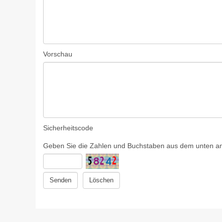
Vorschau
Sicherheitscode
Geben Sie die Zahlen und Buchstaben aus dem unten ang